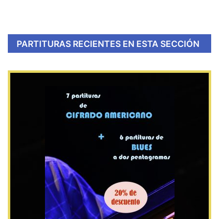
PARTITURAS RECIENTES EN ESTA SECCIÓN