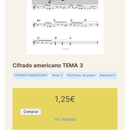
Cifrado americano TEMA 3
CIFRADO AMERICANO
Nivel 3
Partituras de piano
Repertorio
1,25€
Comprar
Ver detalles