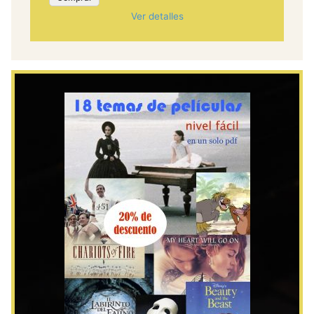
Ver detalles