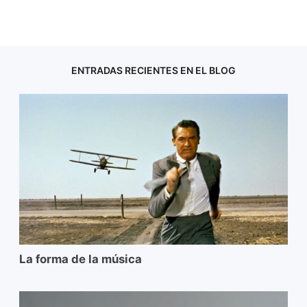
ENTRADAS RECIENTES EN EL BLOG
La forma de la música