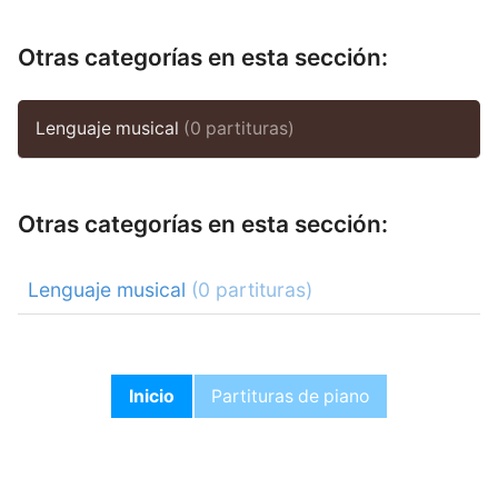
Otras categorías en esta sección:
Lenguaje musical
(0 partituras)
Otras categorías en esta sección:
Lenguaje musical
(0 partituras)
Inicio
Partituras de piano