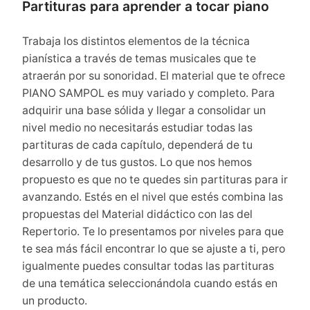
Partituras para aprender a tocar piano
Trabaja los distintos elementos de la técnica
pianística a través de temas musicales que te
atraerán por su sonoridad. El material que te ofrece
PIANO SAMPOL es muy variado y completo. Para
adquirir una base sólida y llegar a consolidar un
nivel medio no necesitarás estudiar todas las
partituras de cada capítulo, dependerá de tu
desarrollo y de tus gustos. Lo que nos hemos
propuesto es que no te quedes sin partituras para ir
avanzando. Estés en el nivel que estés combina las
propuestas del Material didáctico con las del
Repertorio. Te lo presentamos por niveles para que
te sea más fácil encontrar lo que se ajuste a ti, pero
igualmente puedes consultar todas las partituras
de una temática seleccionándola cuando estás en
un producto.