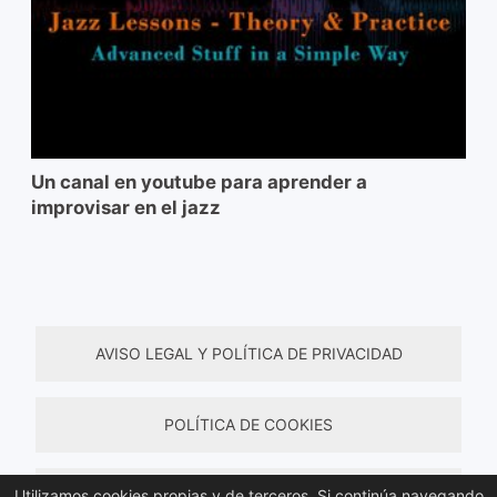
Un canal en youtube para aprender a
improvisar en el jazz
AVISO LEGAL Y POLÍTICA DE PRIVACIDAD
POLÍTICA DE COOKIES
Utilizamos cookies propias y de terceros. Si continúa navegando
TÉRMINOS Y CONDICIONES DE COMPRA