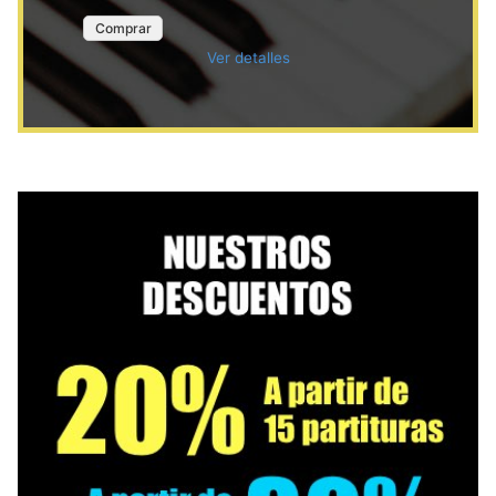
Comprar
Ver detalles