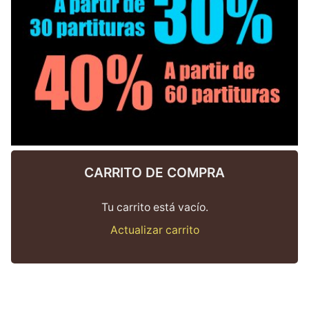
CARRITO DE COMPRA
Tu carrito está vacío.
Actualizar carrito