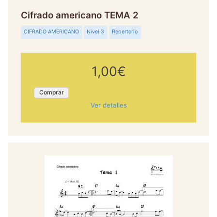
Cifrado americano TEMA 2
CIFRADO AMERICANO
Nivel 3
Repertorio
1,00€
Comprar
Ver detalles