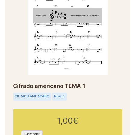
Cifrado americano TEMA 1
CIFRADO AMERICANO
Nivel 3
1,00€
Comprar