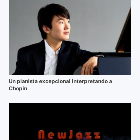
Un pianista excepcional interpretando a
Chopin