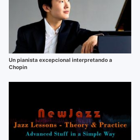
Un pianista excepcional interpretando a
Chopin