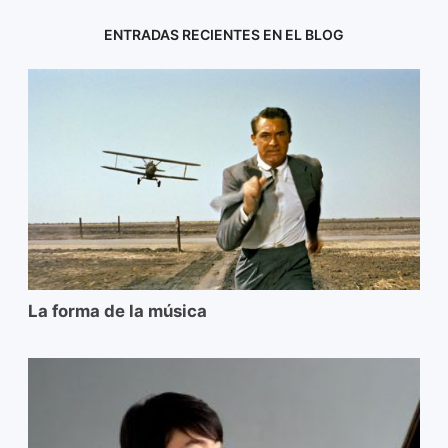
ENTRADAS RECIENTES EN EL BLOG
La forma de la música