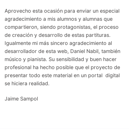
Aprovecho esta ocasión para enviar un especial
agradecimiento a mis alumnos y alumnas que
compartieron, siendo protagonistas, el proceso
de creación y desarrollo de estas partituras.
Igualmente mi más sincero agradecimiento al
desarrollador de esta web, Daniel Nabil, también
músico y pianista. Su sensibilidad y buen hacer
profesional ha hecho posible que el proyecto de
presentar todo este material en un portal digital
se hiciera realidad.
Jaime Sampol