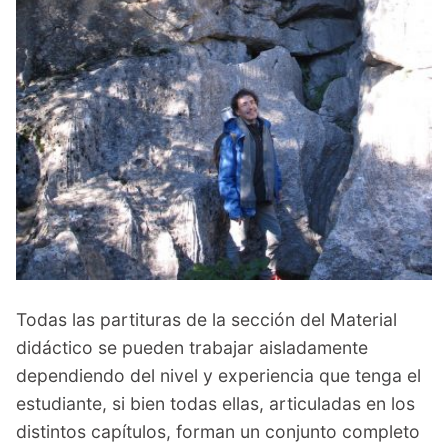
Todas las partituras de la sección del Material
didáctico se pueden trabajar aisladamente
dependiendo del nivel y experiencia que tenga el
estudiante, si bien todas ellas, articuladas en los
distintos capítulos, forman un conjunto completo