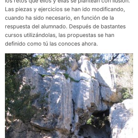
los retos que ellos y ellas se plantean con ilusión.
Las piezas y ejercicios se han ido modificando,
cuando ha sido necesario, en función de la
respuesta del alumnado. Después de bastantes
cursos utilizándolas, las propuestas se han
definido como tú las conoces ahora.