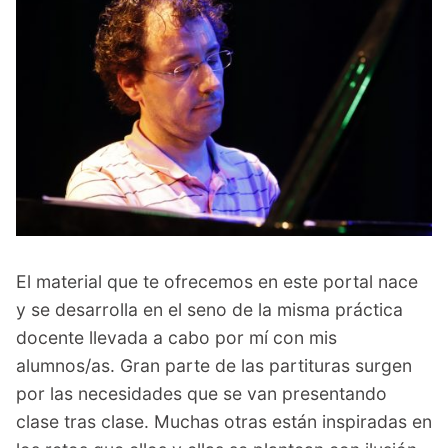
menu
Blog
Contacto
Mi cuenta
Youtube
El material que te ofrecemos en este portal nace
y se desarrolla en el seno de la misma práctica
docente llevada a cabo por mí con mis
alumnos/as. Gran parte de las partituras surgen
por las necesidades que se van presentando
clase tras clase. Muchas otras están inspiradas en