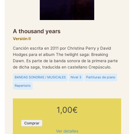
A thousand years
Versión II
Canción escrita en 2011 por Christina Perry y David
Hodges para el album The twilight saga: Breaking
Dawn. Es parte de la banda sonora de la primera parte
de dicha saga, traducida en castellano Crepúsculo.
BANDAS SONORAS / MUSICALES
Nivel 3
Partituras de piano
Repertorio
1,00€
Comprar
Ver detalles