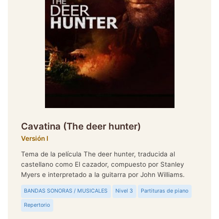
Cavatina (The deer hunter)
Versión I
Tema de la película The deer hunter, traducida al
castellano como El cazador, compuesto por Stanley
Myers e interpretado a la guitarra por John Williams.
BANDAS SONORAS / MUSICALES
Nivel 3
Partituras de piano
Repertorio