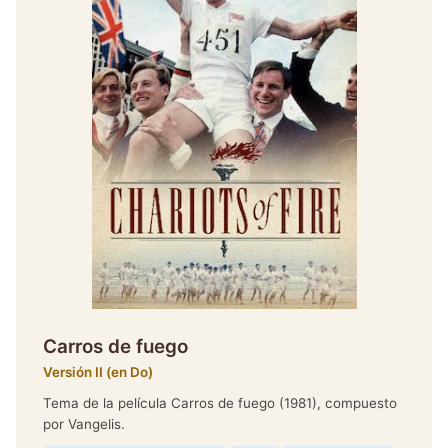
Carros de fuego
Versión II (en Do)
Tema de la película Carros de fuego (1981), compuesto
por Vangelis.