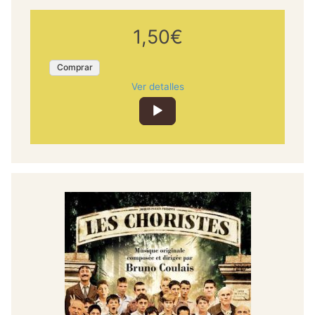
1,50€
Comprar
Ver detalles
Reproductor
de
audio