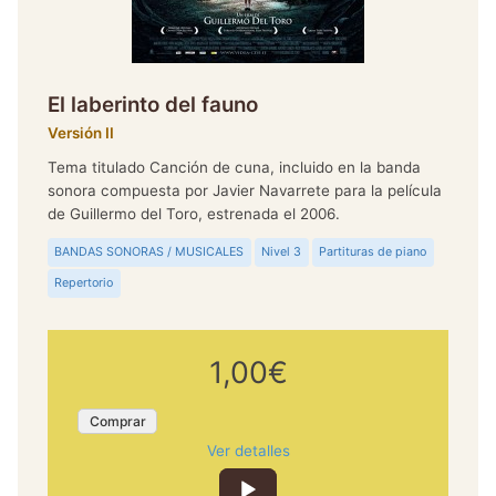
El laberinto del fauno
Versión II
Tema titulado Canción de cuna, incluido en la banda
sonora compuesta por Javier Navarrete para la película
de Guillermo del Toro, estrenada el 2006.
BANDAS SONORAS / MUSICALES
Nivel 3
Partituras de piano
Repertorio
1,00€
Comprar
Ver detalles
Reproductor
de