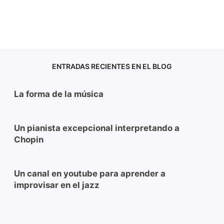
ENTRADAS RECIENTES EN EL BLOG
La forma de la música
Un pianista excepcional interpretando a
Chopin
Un canal en youtube para aprender a
improvisar en el jazz