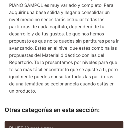
PIANO SAMPOL es muy variado y completo. Para
adquirir una base sólida y llegar a consolidar un
nivel medio no necesitarás estudiar todas las
partituras de cada capítulo, dependerá de tu
desarrollo y de tus gustos. Lo que nos hemos
propuesto es que no te quedes sin partituras para ir
avanzando. Estés en el nivel que estés combina las
propuestas del Material didáctico con las del
Repertorio. Te lo presentamos por niveles para que
te sea más fácil encontrar lo que se ajuste a ti, pero
igualmente puedes consultar todas las partituras
de una temática seleccionándola cuando estás en
un producto.
Otras categorías en esta sección: