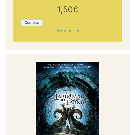
1,50€
Comprar
Ver detalles