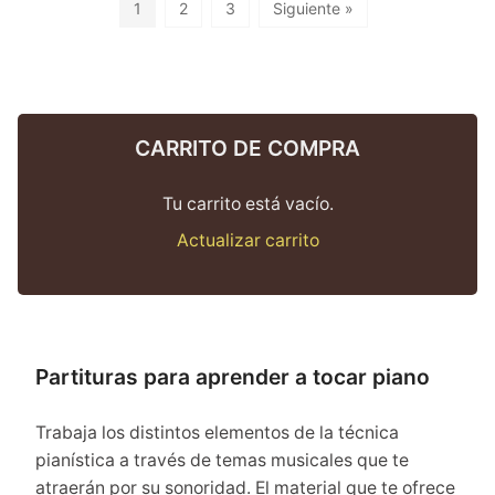
1
2
3
Siguiente »
CARRITO DE COMPRA
Tu carrito está vacío.
Actualizar carrito
Partituras para aprender a tocar piano
Trabaja los distintos elementos de la técnica
pianística a través de temas musicales que te
atraerán por su sonoridad. El material que te ofrece