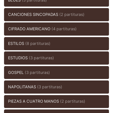
BLUES
(3 partituras)
CANCIONES SINCOPADAS
(2 partituras)
CIFRADO AMERICANO
(4 partituras)
ESTILOS
(8 partituras)
ESTUDIOS
(3 partituras)
GOSPEL
(3 partituras)
NAPOLITANAS
(3 partituras)
PIEZAS A CUATRO MANOS
(2 partituras)