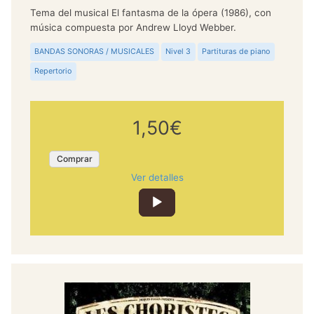
Tema del musical El fantasma de la ópera (1986), con
música compuesta por Andrew Lloyd Webber.
BANDAS SONORAS / MUSICALES
Nivel 3
Partituras de piano
Repertorio
1,50€
Comprar
Ver detalles
Reproductor
de
audio