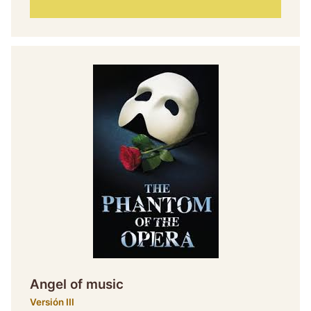
Angel of music
Versión III