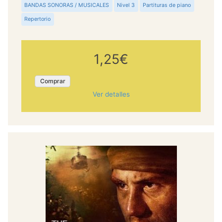
BANDAS SONORAS / MUSICALES
Nivel 3
Partituras de piano
Repertorio
1,25€
Comprar
Ver detalles