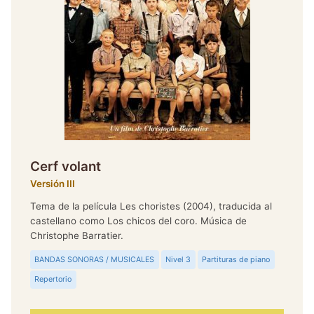
Cerf volant
Versión III
Tema de la película Les choristes (2004), traducida al
castellano como Los chicos del coro. Música de
Christophe Barratier.
BANDAS SONORAS / MUSICALES
Nivel 3
Partituras de piano
Repertorio