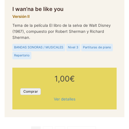
I wan’na be like you
Versión II
Tema de la película El libro de la selva de Walt Disney
(1967), compuesto por Robert Sherman y Richard
Sherman.
BANDAS SONORAS / MUSICALES
Nivel 3
Partituras de piano
Repertorio
1,00€
Comprar
Ver detalles