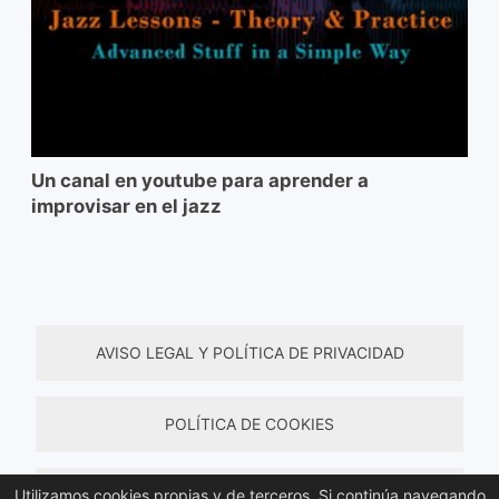
Un canal en youtube para aprender a
improvisar en el jazz
AVISO LEGAL Y POLÍTICA DE PRIVACIDAD
POLÍTICA DE COOKIES
Utilizamos cookies propias y de terceros. Si continúa navegando
TÉRMINOS Y CONDICIONES DE COMPRA