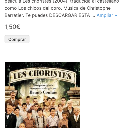
película Les choristes (2004), traducida al castellano
como Los chicos del coro. Música de Christophe
Barratier. Te puedes DESCARGAR ESTA …
Ampliar »
1,50€
Comprar