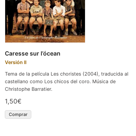
Caresse sur l’ócean
Versión II
Tema de la película Les choristes (2004), traducida al
castellano como Los chicos del coro. Música de
Christophe Barratier.
1,50€
Comprar