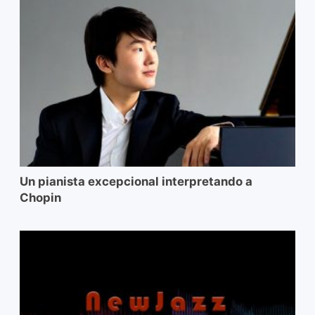
Un pianista excepcional interpretando a
Chopin