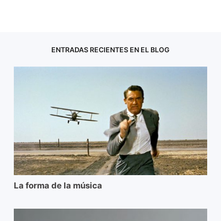
ENTRADAS RECIENTES EN EL BLOG
La forma de la música