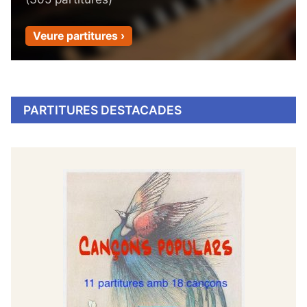
Veure partitures ›
PARTITURES DESTACADES