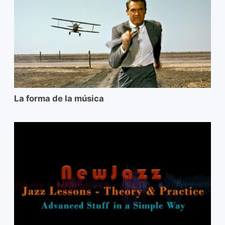
La forma de la música