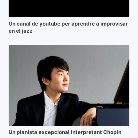
Un canal de youtube per aprendre a improvisar
en el jazz
Un pianista excepcional interpretant Chopin