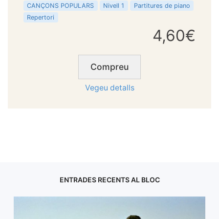
CANÇONS POPULARS
Nivell 1
Partitures de piano
Repertori
4,60€
Compreu
Vegeu detalls
ENTRADES RECENTS AL BLOC