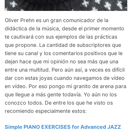
Oliver Prehn es un gran comunicador de la
didáctica de la música, desde el primer momento
te cautivará con sus ejemplos de las prácticas
que propone. La cantidad de subscriptores que
tiene su canal y los comentarios positivos que le
dejan hace que mi opinión no sea más que una
entre una multitud. Pero aún así, a veces es difícil
dar con estas joyas cuando navegamos de vídeo
en vídeo. Por eso pongo mi granito de arena para
que llegue a más gente todavía. Yo aún no los
conozco todos. De entre los que he visto os
recomiendo especialmente estos:
Simple PIANO EXERCISES for Advanced JAZZ