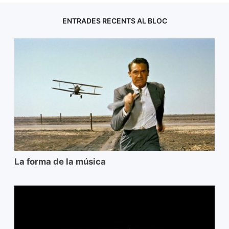
ENTRADES RECENTS AL BLOC
La forma de la música