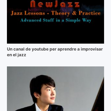
Un canal de youtube per aprendre a improvisar
en el jazz