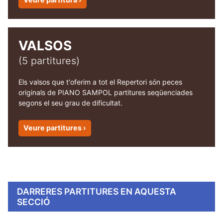
VALSOS
(5 partitures)
Els valsos que t'oferim a tot el Repertori són peces
originals de PIANO SAMPOL partitures seqüenciades
segons el seu grau de dificultat.
Veure partitures ›
DARRERES PARTITURES EN AQUESTA
SECCIÓ