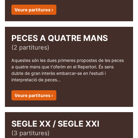
Veure partitures ›
PECES A QUATRE MANS
(2 partitures)
Aquestes són les dues primeres propostes de les peces
a quatre mans que t'oferim en el Repertori. És sens
dubte de gran interès embarcar-se en l'estudi i
interpretació de peces...
Veure partitures ›
SEGLE XX / SEGLE XXI
(3 partitures)