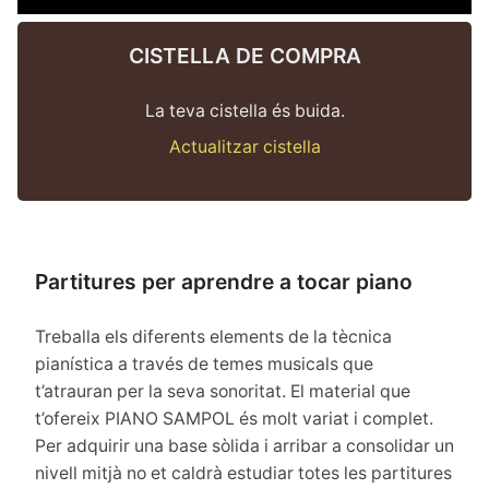
CISTELLA DE COMPRA
La teva cistella és buida.
Actualitzar cistella
Partitures per aprendre a tocar piano
Treballa els diferents elements de la tècnica
pianística a través de temes musicals que
t’atrauran per la seva sonoritat. El material que
t’ofereix PIANO SAMPOL és molt variat i complet.
Per adquirir una base sòlida i arribar a consolidar un
nivell mitjà no et caldrà estudiar totes les partitures