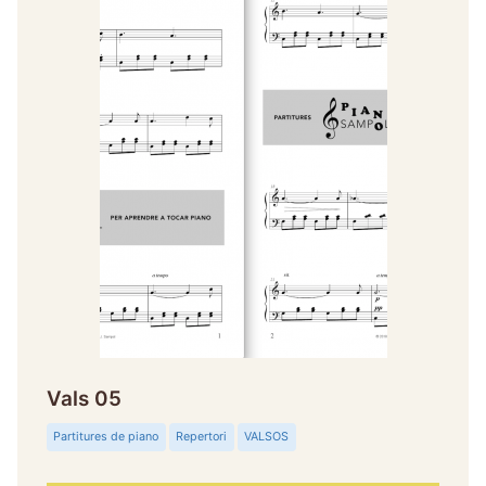
Vals 05
Partitures de piano
Repertori
VALSOS