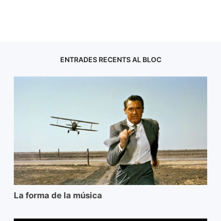
ENTRADES RECENTS AL BLOC
La forma de la música