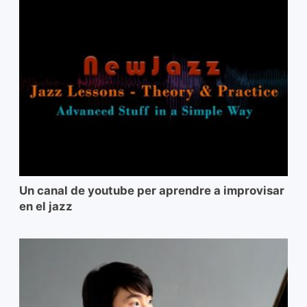
Un canal de youtube per aprendre a improvisar
en el jazz