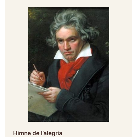
Himne de l’alegria