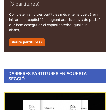
(3 partitures)
Completem amb tres partitures més el tema que vàrem
iniciar en el capítol 12, integrant ara els canvis de posició
que hem conegut en el capítol anterior. Igual que
abans,...
Veure partitures ›
DARRERES PARTITURES EN AQUESTA
SECCIÓ