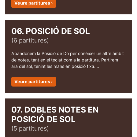
Veure partitures ›
06. POSICIÓ DE SOL
(6 partitures)
Abandonem la Posició de Do per conèixer un altre àmbit
de notes, tant en el teclat com a la partitura. Partirem
ara del sol, tenint les mans en posició fixa....
Veure partitures ›
07. DOBLES NOTES EN
POSICIÓ DE SOL
(5 partitures)