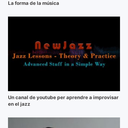
La forma de la música
Un canal de youtube per aprendre a improvisar
en el jazz