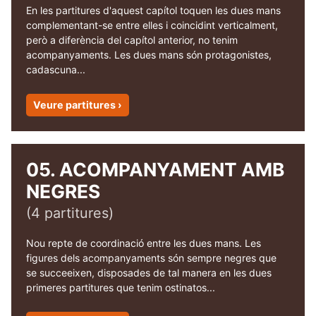
En les partitures d'aquest capítol toquen les dues mans
complementant-se entre elles i coincidint verticalment,
però a diferència del capítol anterior, no tenim
acompanyaments. Les dues mans són protagonistes,
cadascuna...
Veure partitures ›
05. ACOMPANYAMENT AMB
NEGRES
(4 partitures)
Nou repte de coordinació entre les dues mans. Les
figures dels acompanyaments són sempre negres que
se succeeixen, disposades de tal manera en les dues
primeres partitures que tenim ostinatos...