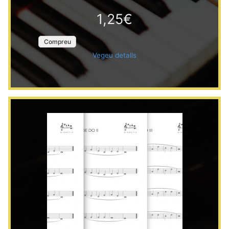
1,25€
Compreu
Vegeu detalls