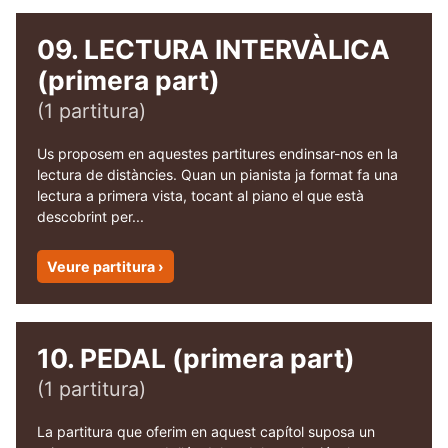
09. LECTURA INTERVÀLICA
(primera part)
(1 partitura)
Us proposem en aquestes partitures endinsar-nos en la
lectura de distàncies. Quan un pianista ja format fa una
lectura a primera vista, tocant al piano el que està
descobrint per...
Veure partitura ›
10. PEDAL (primera part)
(1 partitura)
La partitura que oferim en aquest capítol suposa un