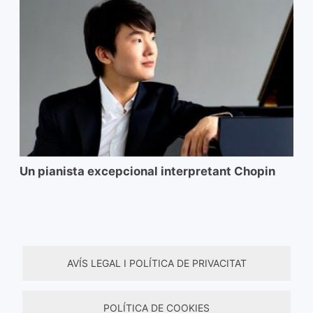
Un pianista excepcional interpretant Chopin
AVÍS LEGAL I POLÍTICA DE PRIVACITAT
POLÍTICA DE COOKIES