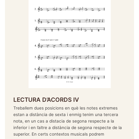
LECTURA D’ACORDS IV
Treballem dues posicions en què les notes extremes
estan a distància de sexta i enmig tenim una tercera
nota, en un cas a distacia de segona respecte a la
inferior i en l’altre a distància de segona respecte de la
superior. En certs contextos musicals podrem