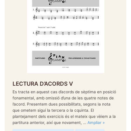
LECTURA D’ACORDS V
Es tracta en aquest cas d’acords de sèptima en posició
fonamental, amb omissió d’una de les quatre notes de
l’acord. Presentem dues possibilitats, segons la nota
que ometem sigui la tercera o la cquinta. El
plantejament dels exercicis és el mateix que vèiem a la
partitura anterior, així que novament, …
Ampliar »