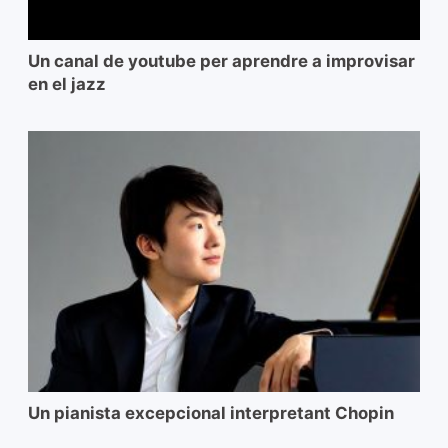
Un canal de youtube per aprendre a improvisar
en el jazz
Un pianista excepcional interpretant Chopin