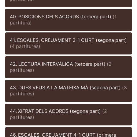
40. POSICIONS DELS ACORDS (tercera part)
(1
partitura)
41. ESCALES, CREUAMENT 3-1 CURT (segona part)
(4 partitures)
42. LECTURA INTERVÀLICA (tercera part)
(2
partitures)
43. DUES VEUS A LA MATEIXA MÀ (segona part)
(3
partitures)
44. XIFRAT DELS ACORDS (segona part)
(2
partitures)
46. ESCALES, CREUAMENT 4-1 CURT (primera