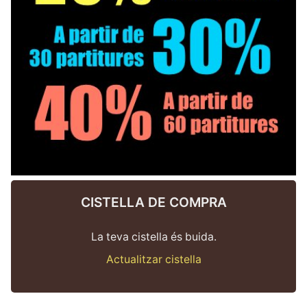
CISTELLA DE COMPRA
La teva cistella és buida.
Actualitzar cistella