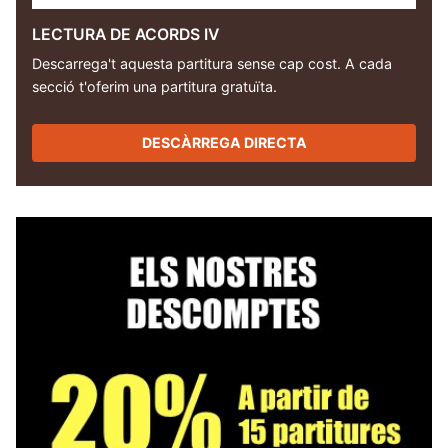
LECTURA DE ACORDS IV
Descarrega't aquesta partitura sense cap cost. A cada
secció t'oferim una partitura gratuïta.
DESCÀRREGA DIRECTA