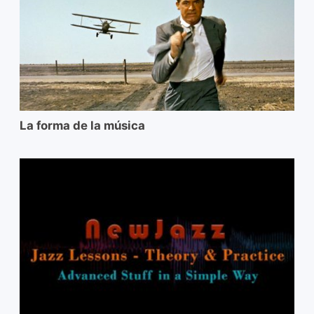
La forma de la música