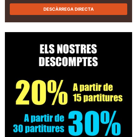
DESCÀRREGA DIRECTA