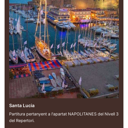
Santa Lucia
Partitura pertanyent a l'apartat NAPOLITANES del Nivell 3
del Repertori.