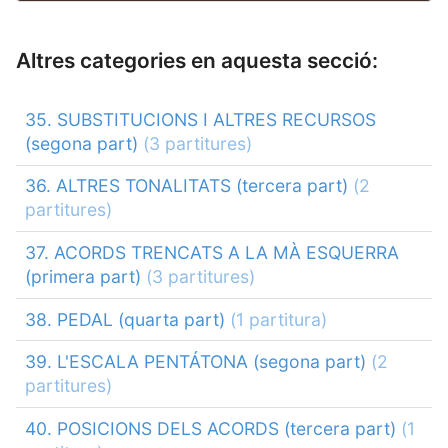
Altres categories en aquesta secció:
35. SUBSTITUCIONS I ALTRES RECURSOS
(segona part)
(3 partitures)
36. ALTRES TONALITATS (tercera part)
(2
partitures)
37. ACORDS TRENCATS A LA MÀ ESQUERRA
(primera part)
(3 partitures)
38. PEDAL (quarta part)
(1 partitura)
39. L'ESCALA PENTÁTONA (segona part)
(2
partitures)
40. POSICIONS DELS ACORDS (tercera part)
(1