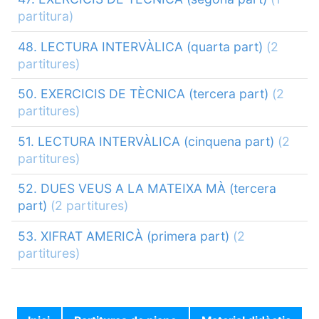
partitura)
48. LECTURA INTERVÀLICA (quarta part)
(2
partitures)
50. EXERCICIS DE TÈCNICA (tercera part)
(2
partitures)
51. LECTURA INTERVÀLICA (cinquena part)
(2
partitures)
52. DUES VEUS A LA MATEIXA MÀ (tercera
part)
(2 partitures)
53. XIFRAT AMERICÀ (primera part)
(2
partitures)