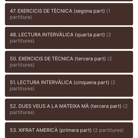
47. EXERCICIS DE TÈCNICA (segona part)
(1
partitura)
48. LECTURA INTERVÀLICA (quarta part)
(2
partitures)
50. EXERCICIS DE TÈCNICA (tercera part)
(2
partitures)
51. LECTURA INTERVÀLICA (cinquena part)
(2
partitures)
52. DUES VEUS A LA MATEIXA MÀ (tercera part)
(2
partitures)
53. XIFRAT AMERICÀ (primera part)
(2 partitures)