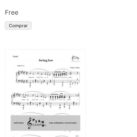
Free
Comprar