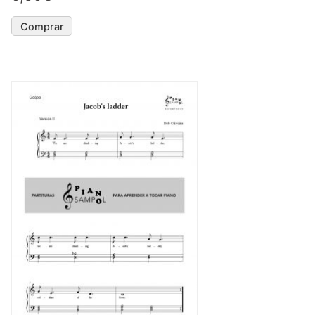
Comprar