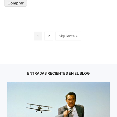
Comprar
1
2
Siguiente »
ENTRADAS RECIENTES EN EL BLOG