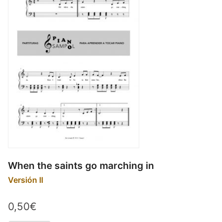
When the saints go marching in
Versión II
0,50€