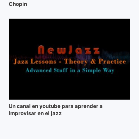
Chopin
Un canal en youtube para aprender a
improvisar en el jazz