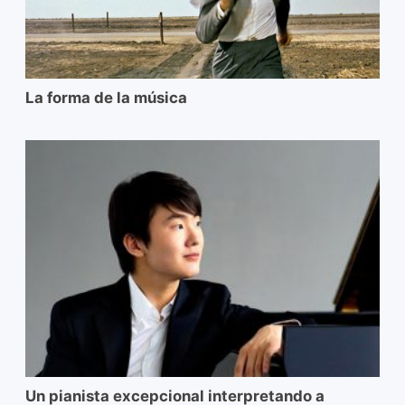
La forma de la música
Un pianista excepcional interpretando a