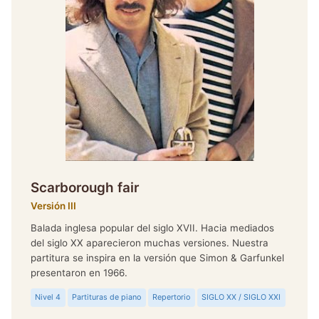
Scarborough fair
Versión III
Balada inglesa popular del siglo XVII. Hacia mediados
del siglo XX aparecieron muchas versiones. Nuestra
partitura se inspira en la versión que Simon & Garfunkel
presentaron en 1966.
Nivel 4
Partituras de piano
Repertorio
SIGLO XX / SIGLO XXI