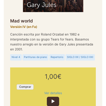
Mad world
Versión IV (en Fa)
Canción escrita por Roland Orzabal en 1982 e
interpretada con su grupo Tears for fears. Basamos
nuestro arreglo en la versión de Gary Jules presentada
en 2001.
Nivel 4
Partituras de piano
Repertorio
SIGLO XX / SIGLO XXI
1,00€
Comprar
Ver detalles
Reproductor
de