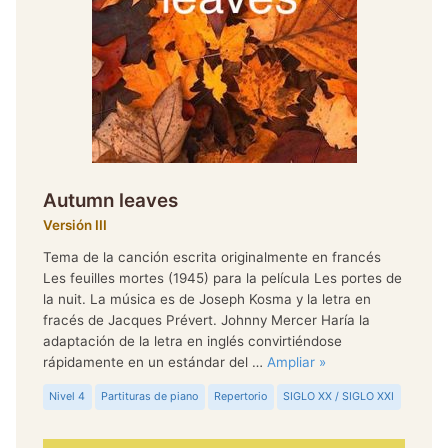
Autumn leaves
Versión III
Tema de la canción escrita originalmente en francés
Les feuilles mortes (1945) para la película Les portes de
la nuit. La música es de Joseph Kosma y la letra en
fracés de Jacques Prévert. Johnny Mercer Haría la
adaptación de la letra en inglés convirtiéndose
rápidamente en un estándar del …
Ampliar »
Nivel 4
Partituras de piano
Repertorio
SIGLO XX / SIGLO XXI