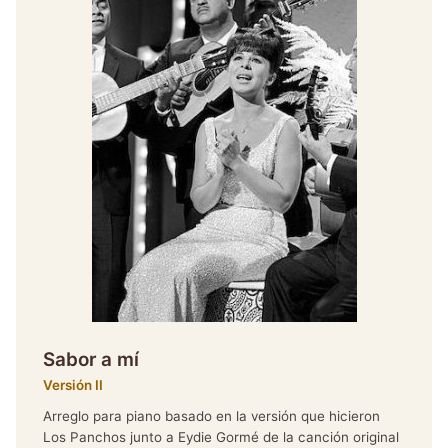
Sabor a mí
Versión II
Arreglo para piano basado en la versión que hicieron
Los Panchos junto a Eydie Gormé de la canción original