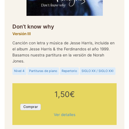
Don’t know why
Versión III
Canción con letra y música de Jesse Harris, incluida en
el album Jesse Harris & the Ferdinandos el año 1999.
Basamos nuestra partitura en la versión de Norah
Jones.
Nivel 4
Partituras de piano
Repertorio
SIGLO XX / SIGLO XXI
1,50€
Comprar
Ver detalles