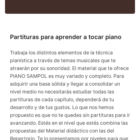
Partituras para aprender a tocar piano
Trabaja los distintos elementos de la técnica
pianística a través de temas musicales que te
atraerán por su sonoridad. El material que te ofrece
PIANO SAMPOL es muy variado y completo. Para
adquirir una base sólida y llegar a consolidar un
nivel medio no necesitarás estudiar todas las
partituras de cada capítulo, dependerá de tu
desarrollo y de tus gustos. Lo que nos hemos
propuesto es que no te quedes sin partituras para ir
avanzando. Estés en el nivel que estés combina las
propuestas del Material didáctico con las del
Repertorio. Te lo presentamos por niveles para que