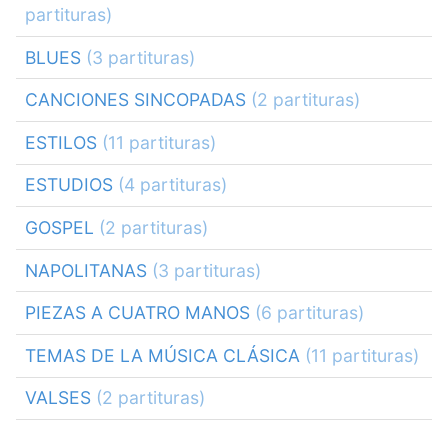
partituras)
BLUES
(3 partituras)
CANCIONES SINCOPADAS
(2 partituras)
ESTILOS
(11 partituras)
ESTUDIOS
(4 partituras)
GOSPEL
(2 partituras)
NAPOLITANAS
(3 partituras)
PIEZAS A CUATRO MANOS
(6 partituras)
TEMAS DE LA MÚSICA CLÁSICA
(11 partituras)
VALSES
(2 partituras)