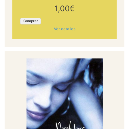
1,00€
Comprar
Ver detalles