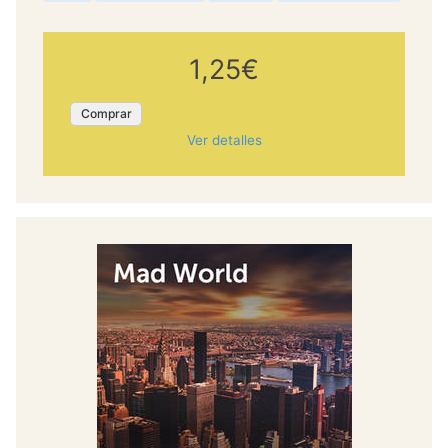
1,25€
Comprar
Ver detalles