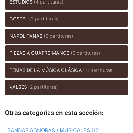
ESTUDIOS
(4 partituras)
GOSPEL
(2 partituras)
NAPOLITANAS
(3 partituras)
PIEZAS A CUATRO MANOS
(6 partituras)
TEMAS DE LA MÚSICA CLÁSICA
(11 partituras)
VALSES
(2 partituras)
Otras categorías en esta sección:
BANDAS SONORAS / MUSICALES
(17