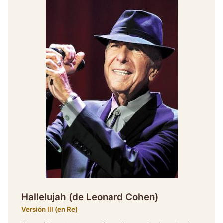
Hallelujah (de Leonard Cohen)
Versión III (en Re)