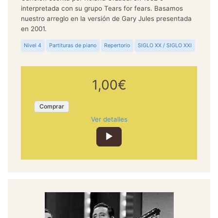
interpretada con su grupo Tears for fears. Basamos
nuestro arreglo en la versión de Gary Jules presentada
en 2001.
Nivel 4
Partituras de piano
Repertorio
SIGLO XX / SIGLO XXI
1,00€
Comprar
Ver detalles
Reproductor
de
audio