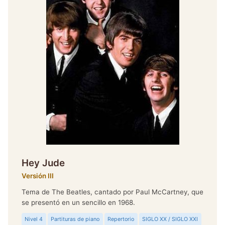
Hey Jude
Versión III
Tema de The Beatles, cantado por Paul McCartney, que
se presentó en un sencillo en 1968.
Nivel 4
Partituras de piano
Repertorio
SIGLO XX / SIGLO XXI