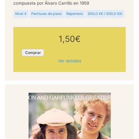
compuesta por Álvaro Carrillo en 1959
Nivel 4
Partituras de piano
Repertorio
SIGLO XX / SIGLO XXI
1,50€
Comprar
Ver detalles