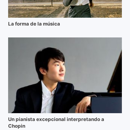
La forma de la música
Un pianista excepcional interpretando a
Chopin