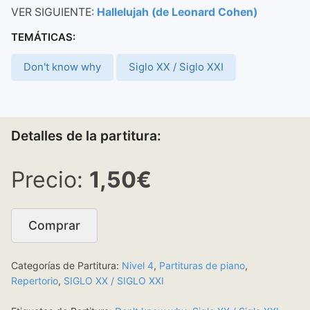
VER SIGUIENTE:
Hallelujah (de Leonard Cohen)
TEMÁTICAS:
Don't know why
Siglo XX / Siglo XXI
Detalles de la partitura:
1,50€
Comprar
Categorías de Partitura:
Nivel 4
,
Partituras de piano
,
Repertorio
,
SIGLO XX / SIGLO XXI