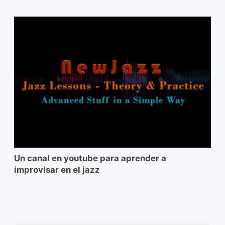
Un canal en youtube para aprender a
improvisar en el jazz