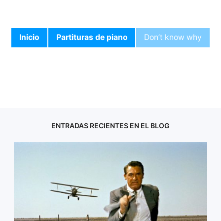
Inicio
Partituras de piano
Don’t know why
ENTRADAS RECIENTES EN EL BLOG