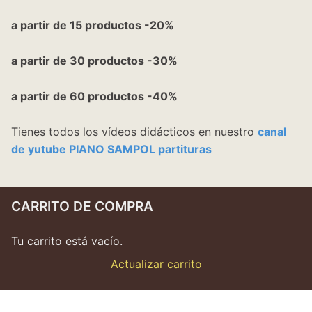
a partir de 15 productos -20%
a partir de 30 productos -30%
a partir de 60 productos -40%
Tienes todos los vídeos didácticos en nuestro
canal
de yutube PIANO SAMPOL partituras
CARRITO DE COMPRA
Tu carrito está vacío.
Actualizar carrito