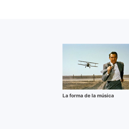
La forma de la música