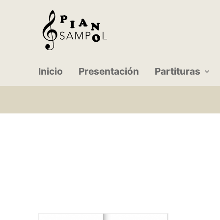
Inicio
Presentación
Partituras