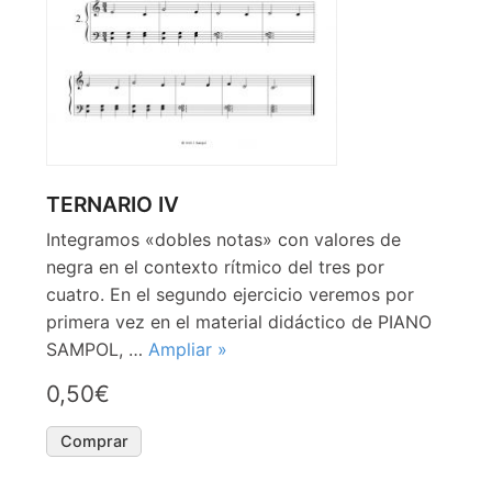
TERNARIO IV
Integramos «dobles notas» con valores de
negra en el contexto rítmico del tres por
cuatro. En el segundo ejercicio veremos por
primera vez en el material didáctico de PIANO
SAMPOL, …
Ampliar »
0,50€
Comprar