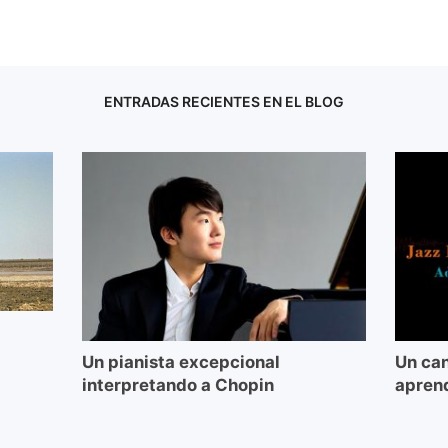
ENTRADAS RECIENTES EN EL BLOG
Un pianista excepcional
Un can
interpretando a Chopin
aprend