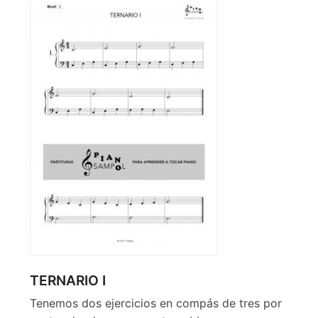
TERNARIO I
Tenemos dos ejercicios en compás de tres por