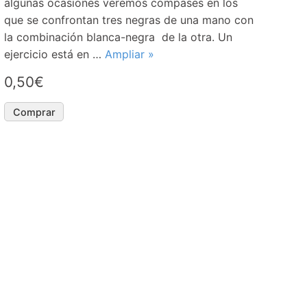
algunas ocasiones veremos compases en los
que se confrontan tres negras de una mano con
la combinación blanca-negra de la otra. Un
ejercicio está en …
Ampliar »
0,50€
Comprar