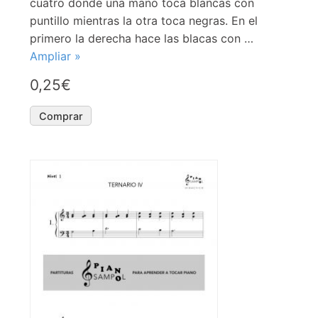
cuatro donde una mano toca blancas con
puntillo mientras la otra toca negras. En el
primero la derecha hace las blacas con …
Ampliar »
0,25€
Comprar