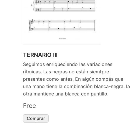
TERNARIO III
Seguimos enriqueciendo las variaciones
rítmicas. Las negras no están siemtpre
presentes como antes. En algún compás que
una mano tiene la combinación blanca-negra, la
otra mantiene una blanca con puntillo.
Free
Comprar