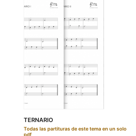
TERNARIO
Todas las partituras de este tema en un solo
pdf