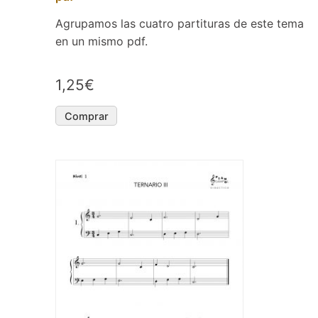
Agrupamos las cuatro partituras de este tema
en un mismo pdf.
1,25€
Comprar