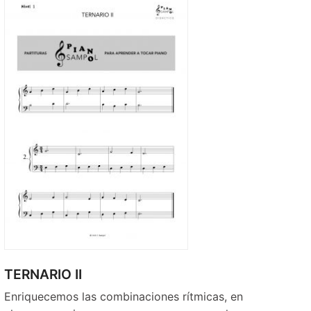
TERNARIO II
Enriquecemos las combinaciones rítmicas, en