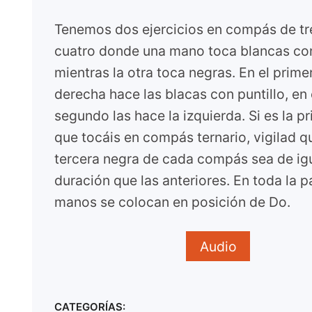
Tenemos dos ejercicios en compás de tr
cuatro donde una mano toca blancas con
mientras la otra toca negras. En el prime
derecha hace las blacas con puntillo, en
segundo las hace la izquierda. Si es la p
que tocáis en compás ternario, vigilad q
tercera negra de cada compás sea de ig
duración que las anteriores. En toda la pa
manos se colocan en posición de Do.
Audio
CATEGORÍAS: