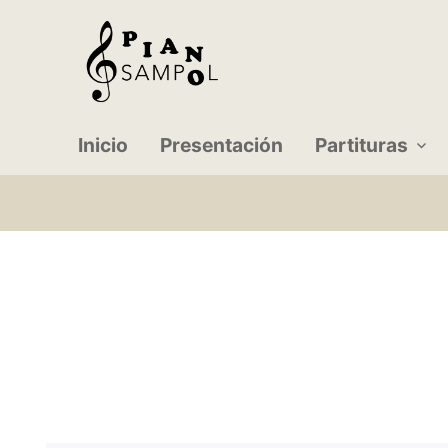
Inicio
Presentación
Partituras