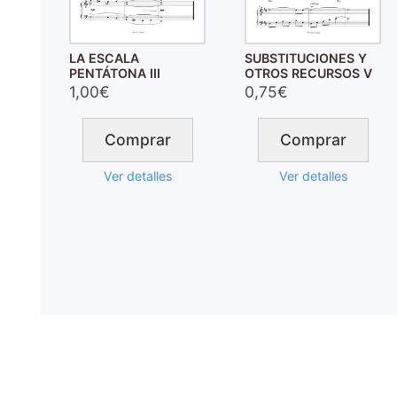
LA ESCALA
SUBSTITUCIONES Y
PENTÁTONA III
OTROS RECURSOS V
1,00€
0,75€
Comprar
Comprar
Ver detalles
Ver detalles