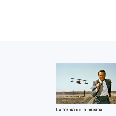
La forma de la música