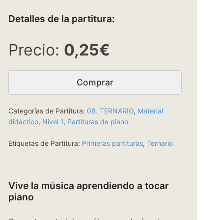
Detalles de la partitura:
0,25€
Comprar
Categorías de Partitura:
08. TERNARIO
,
Material
didáctico
,
Nivel 1
,
Partituras de piano
Etiquetas de Partitura:
Primeras partituras
,
Ternario
Vive la música aprendiendo a tocar
piano