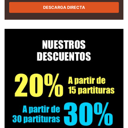
DESCARGA DIRECTA