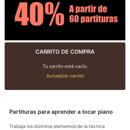
CARRITO DE COMPRA
Tu carrito está vacío.
Actualizar carrito
Partituras para aprender a tocar piano
Trabaja los distintos elementos de la técnica