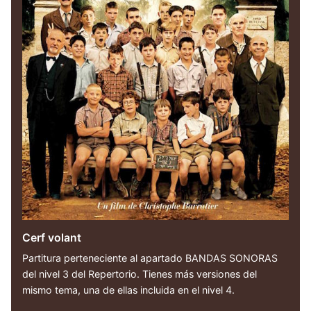
Cerf volant
Partitura perteneciente al apartado BANDAS SONORAS
del nivel 3 del Repertorio. Tienes más versiones del
mismo tema, una de ellas incluida en el nivel 4.