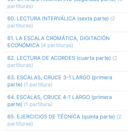
partituras)
60. LECTURA INTERVÁLICA (sexta parte)
(2
partituras)
61. LA ESCALA CROMÁTICA, DIGITACIÓN
ECONÓMICA
(4 partituras)
62. LECTURA DE ACORDES (cuarta parte)
(2
partituras)
63. ESCALAS, CRUCE 3-1 LARGO (primera
parte)
(1 partitura)
64. ESCALAS, CRUCE 4-1 LARGO (primera
parte)
(1 partitura)
65. EJERCICIOS DE TÉCNICA (quinta parte)
(2
partituras)