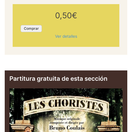
0,50€
Comprar
Ver detalles
Partitura gratuita de esta sección