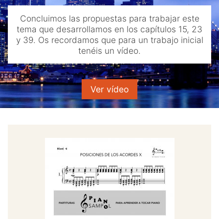
menu
Blog
Concluimos las propuestas para trabajar este
tema que desarrollamos en los capítulos 15, 23
Contacto
y 39. Os recordamos que para un trabajo inicial
tenéis un vídeo.
Mi cuenta
Youtube
Ver vídeo