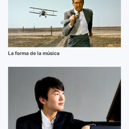
La forma de la música