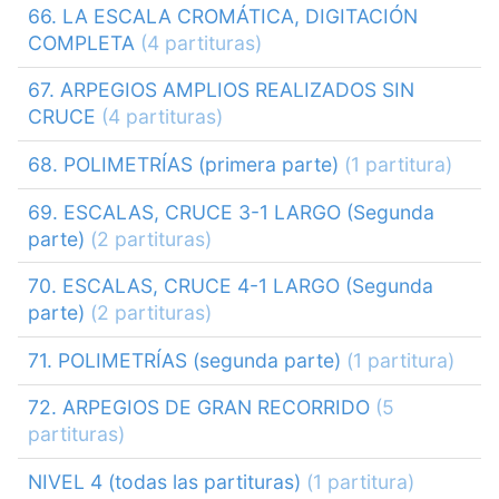
66. LA ESCALA CROMÁTICA, DIGITACIÓN
COMPLETA
(4 partituras)
67. ARPEGIOS AMPLIOS REALIZADOS SIN
CRUCE
(4 partituras)
68. POLIMETRÍAS (primera parte)
(1 partitura)
69. ESCALAS, CRUCE 3-1 LARGO (Segunda
parte)
(2 partituras)
70. ESCALAS, CRUCE 4-1 LARGO (Segunda
parte)
(2 partituras)
71. POLIMETRÍAS (segunda parte)
(1 partitura)
72. ARPEGIOS DE GRAN RECORRIDO
(5
partituras)
NIVEL 4 (todas las partituras)
(1 partitura)