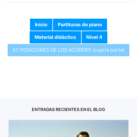
Inicio
Partituras de piano
Material didáctico
Nivel 4
57. POSICIONES DE LOS ACORDES (cuarta parte)
ENTRADAS RECIENTES EN EL BLOG