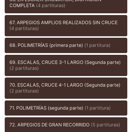
COMPLETA
(4 partituras)
67. ARPEGIOS AMPLIOS REALIZADOS SIN CRUCE
(4 partituras)
68. POLIMETRÍAS (primera parte)
(1 partitura)
69. ESCALAS, CRUCE 3-1 LARGO (Segunda parte)
(2 partituras)
70. ESCALAS, CRUCE 4-1 LARGO (Segunda parte)
(2 partituras)
71. POLIMETRÍAS (segunda parte)
(1 partitura)
72. ARPEGIOS DE GRAN RECORRIDO
(5 partituras)