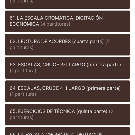
partituras)
61. LA ESCALA CROMÁTICA, DIGITACIÓN
ECONÓMICA
(4 partituras)
62. LECTURA DE ACORDES (cuarta parte)
(2
partituras)
63. ESCALAS, CRUCE 3-1 LARGO (primera parte)
(1 partitura)
64. ESCALAS, CRUCE 4-1 LARGO (primera parte)
(1 partitura)
65. EJERCICIOS DE TÉCNICA (quinta parte)
(2
partituras)
66. LA ESCALA CROMÁTICA, DIGITACIÓN