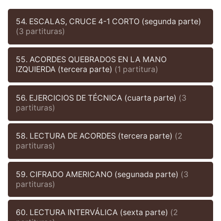
54. ESCALAS, CRUCE 4-1 CORTO (segunda parte)
(3 partituras)
55. ACORDES QUEBRADOS EN LA MANO
IZQUIERDA (tercera parte)
(1 partitura)
56. EJERCICIOS DE TÉCNICA (cuarta parte)
(3
partituras)
58. LECTURA DE ACORDES (tercera parte)
(2
partituras)
59. CIFRADO AMERICANO (segunada parte)
(3
partituras)
60. LECTURA INTERVÁLICA (sexta parte)
(2