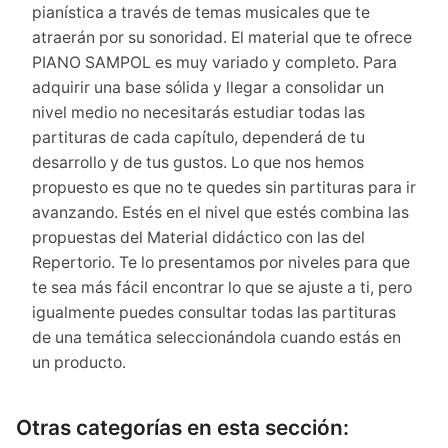
pianística a través de temas musicales que te
atraerán por su sonoridad. El material que te ofrece
PIANO SAMPOL es muy variado y completo. Para
adquirir una base sólida y llegar a consolidar un
nivel medio no necesitarás estudiar todas las
partituras de cada capítulo, dependerá de tu
desarrollo y de tus gustos. Lo que nos hemos
propuesto es que no te quedes sin partituras para ir
avanzando. Estés en el nivel que estés combina las
propuestas del Material didáctico con las del
Repertorio. Te lo presentamos por niveles para que
te sea más fácil encontrar lo que se ajuste a ti, pero
igualmente puedes consultar todas las partituras
de una temática seleccionándola cuando estás en
un producto.
Otras categorías en esta sección: