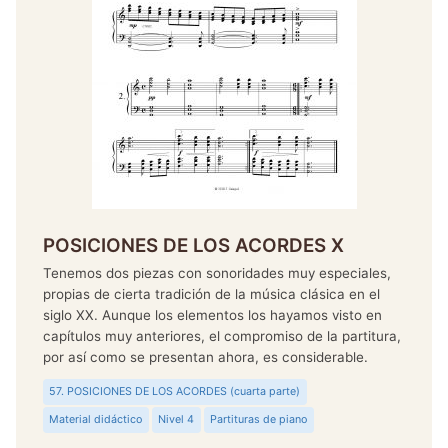
POSICIONES DE LOS ACORDES X
Tenemos dos piezas con sonoridades muy especiales,
propias de cierta tradición de la música clásica en el
siglo XX. Aunque los elementos los hayamos visto en
capítulos muy anteriores, el compromiso de la partitura,
por así como se presentan ahora, es considerable.
57. POSICIONES DE LOS ACORDES (cuarta parte)
Material didáctico
Nivel 4
Partituras de piano