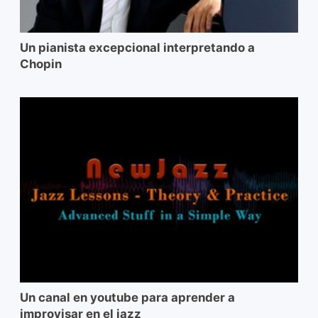
Un pianista excepcional interpretando a
Chopin
Un canal en youtube para aprender a
improvisar en el jazz