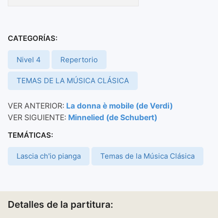
CATEGORÍAS:
Nivel 4
Repertorio
TEMAS DE LA MÚSICA CLÁSICA
VER ANTERIOR:
La donna è mobile (de Verdi)
VER SIGUIENTE:
Minnelied (de Schubert)
TEMÁTICAS:
Lascia ch'io pianga
Temas de la Música Clásica
Detalles de la partitura: