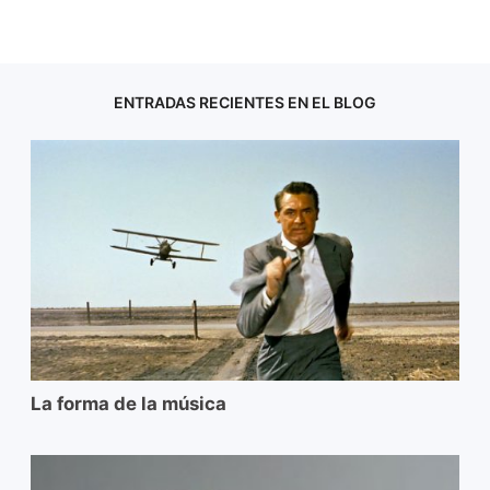
ENTRADAS RECIENTES EN EL BLOG
La forma de la música