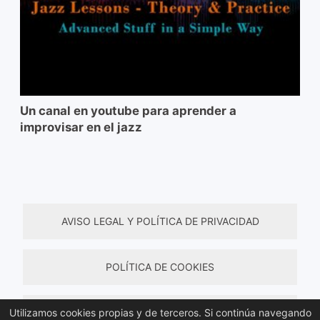
Un canal en youtube para aprender a
improvisar en el jazz
AVISO LEGAL Y POLÍTICA DE PRIVACIDAD
POLÍTICA DE COOKIES
Utilizamos cookies propias y de terceros. Si continúa navegando
TÉRMINOS Y CONDICIONES DE COMPRA