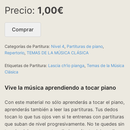
1,00€
Comprar
Categorías de Partitura:
Nivel 4
,
Partituras de piano
,
Repertorio
,
TEMAS DE LA MÚSICA CLÁSICA
Etiquetas de Partitura:
Lascia ch'io pianga
,
Temas de la Música
Clásica
Vive la música aprendiendo a tocar piano
Con este material no sólo aprenderás a tocar el piano,
aprenderás también a leer las partituras. Tus dedos
tocan lo que tus ojos ven si te entrenas con partituras
que suban de nivel progresivamente. No te quedes sin