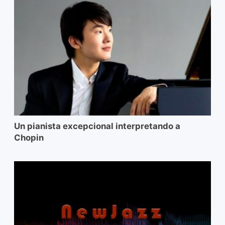
Un pianista excepcional interpretando a
Chopin