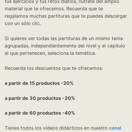
tus ejercicios y tus retos diarios, nútrete del amplio
material que te ofrecemos. Recuerda que te
regalamos muchas partituras que te puedes descargar
con un sólo clic.
Si quieres ver todas las partituras de un mismo tema
agrupadas, independientemente del nivel y el capítulo
al que pertenecen, seleciona la temática.
Recuerda los descuentos que te ofrecemos:
a partir de 15 productos -20%
a partir de 30 productos -30%
a partir de 60 productos -40%
Tienes todos los vídeos didácticos en nuestro
canal