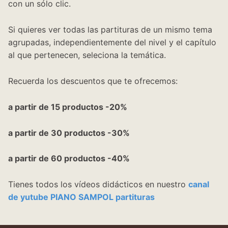
con un sólo clic.
Si quieres ver todas las partituras de un mismo tema
agrupadas, independientemente del nivel y el capítulo
al que pertenecen, seleciona la temática.
Recuerda los descuentos que te ofrecemos:
a partir de 15 productos -20%
a partir de 30 productos -30%
a partir de 60 productos -40%
Tienes todos los vídeos didácticos en nuestro
canal
de yutube PIANO SAMPOL partituras