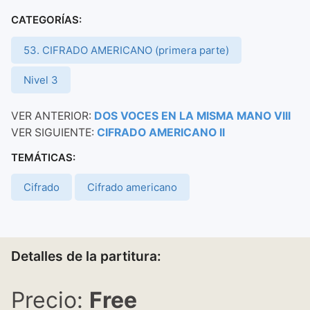
CATEGORÍAS:
53. CIFRADO AMERICANO (primera parte)
Nivel 3
VER ANTERIOR:
DOS VOCES EN LA MISMA MANO VIII
VER SIGUIENTE:
CIFRADO AMERICANO II
TEMÁTICAS:
Cifrado
Cifrado americano
Detalles de la partitura:
Free