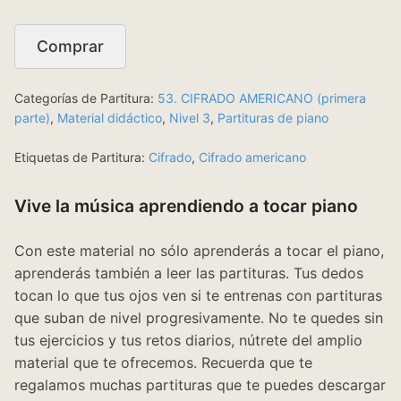
Comprar
Categorías de Partitura:
53. CIFRADO AMERICANO (primera
parte)
,
Material didáctico
,
Nivel 3
,
Partituras de piano
Etiquetas de Partitura:
Cifrado
,
Cifrado americano
Vive la música aprendiendo a tocar piano
Con este material no sólo aprenderás a tocar el piano,
aprenderás también a leer las partituras. Tus dedos
tocan lo que tus ojos ven si te entrenas con partituras
que suban de nivel progresivamente. No te quedes sin
tus ejercicios y tus retos diarios, nútrete del amplio
material que te ofrecemos. Recuerda que te
regalamos muchas partituras que te puedes descargar