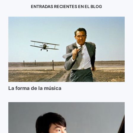
ENTRADAS RECIENTES EN EL BLOG
La forma de la música