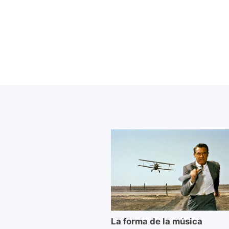
La forma de la música