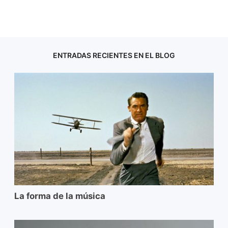
ENTRADAS RECIENTES EN EL BLOG
La forma de la música