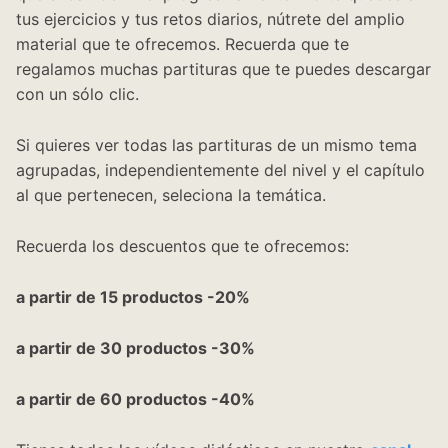
tus ejercicios y tus retos diarios, nútrete del amplio
material que te ofrecemos. Recuerda que te
regalamos muchas partituras que te puedes descargar
con un sólo clic.
Si quieres ver todas las partituras de un mismo tema
agrupadas, independientemente del nivel y el capítulo
al que pertenecen, seleciona la temática.
Recuerda los descuentos que te ofrecemos:
a partir de 15 productos -20%
a partir de 30 productos -30%
a partir de 60 productos -40%