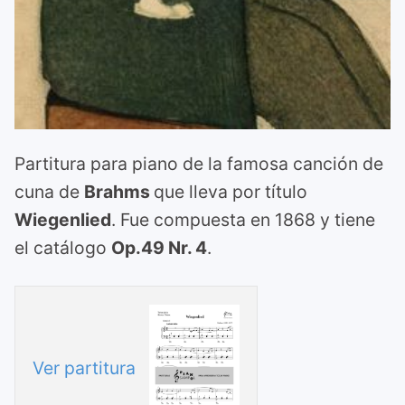
Partitura para piano de la famosa canción de
cuna de
Brahms
que lleva por título
Wiegenlied
. Fue compuesta en 1868 y tiene
el catálogo
Op.49 Nr. 4
.
Ver partitura