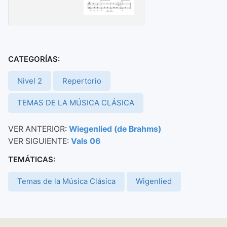
CATEGORÍAS:
Nivel 2
Repertorio
TEMAS DE LA MÚSICA CLÁSICA
VER ANTERIOR:
Wiegenlied (de Brahms)
VER SIGUIENTE:
Vals 06
TEMÁTICAS:
Temas de la Música Clásica
Wigenlied