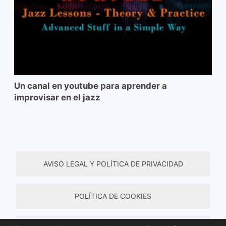
Un canal en youtube para aprender a
improvisar en el jazz
AVISO LEGAL Y POLÍTICA DE PRIVACIDAD
POLÍTICA DE COOKIES