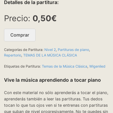
Detalles de la partitura:
0,50€
Comprar
Categorías de Partitura:
Nivel 2
,
Partituras de piano
,
Repertorio
,
TEMAS DE LA MÚSICA CLÁSICA
Etiquetas de Partitura:
Temas de la Música Clásica
,
Wigenlied
Vive la música aprendiendo a tocar piano
Con este material no sólo aprenderás a tocar el piano,
aprenderás también a leer las partituras. Tus dedos
tocan lo que tus ojos ven si te entrenas con partituras
que suban de nivel progresivamente. No te quedes sin