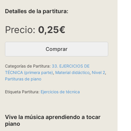
Detalles de la partitura:
0,25€
Comprar
Categorías de Partitura:
33. EJERCICIOS DE
TÉCNICA (primera parte)
,
Material didáctico
,
Nivel 2
,
Partituras de piano
Etiqueta Partitura:
Ejercicios de técnica
Vive la música aprendiendo a tocar
piano