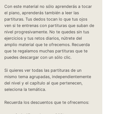
Con este material no sólo aprenderás a tocar
el piano, aprenderás también a leer las
partituras. Tus dedos tocan lo que tus ojos
ven si te entrenas con partituras que suban de
nivel progresivamente. No te quedes sin tus
ejercicios y tus retos diarios, nútrete del
amplio material que te ofrecemos. Recuerda
que te regalamos muchas partituras que te
puedes descargar con un sólo clic.
Si quieres ver todas las partituras de un
mismo tema agrupadas, independientemente
del nivel y el capítulo al que pertenecen,
seleciona la temática.
Recuerda los descuentos que te ofrecemos: