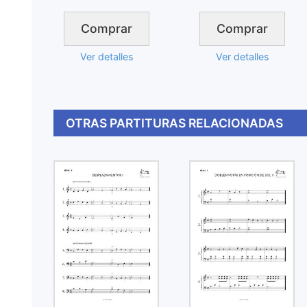
Comprar
Comprar
Ver detalles
Ver detalles
OTRAS PARTITURAS RELACIONADAS