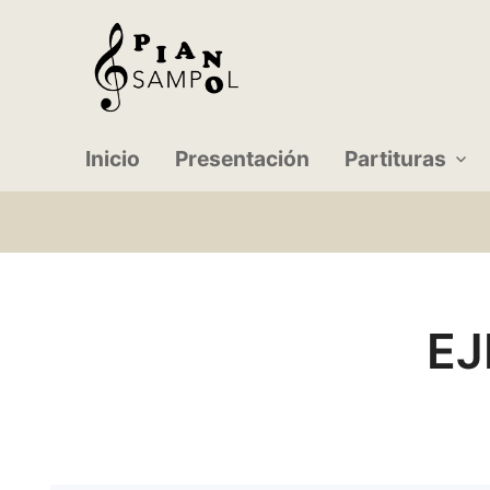
Inicio
Presentación
Partituras
EJ