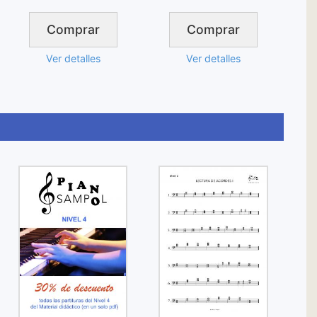
Comprar
Comprar
Ver detalles
Ver detalles