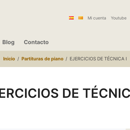
Mi cuenta
Youtube
Blog
Contacto
Inicio
Partituras de piano
EJERCICIOS DE TÉCNICA I
ERCICIOS DE TÉCNIC