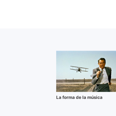
La forma de la música