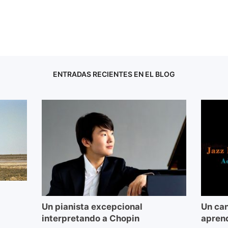
ENTRADAS RECIENTES EN EL BLOG
Un pianista excepcional
Un can
interpretando a Chopin
aprend