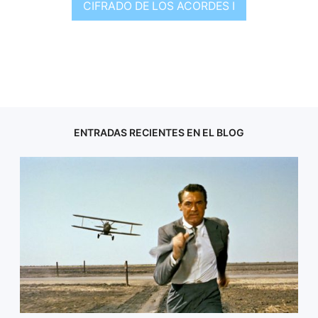
CIFRADO DE LOS ACORDES I
ENTRADAS RECIENTES EN EL BLOG