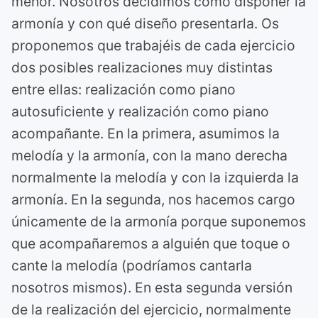
menor. Nosotros decidimos como disponer la
armonía y con qué diseño presentarla. Os
proponemos que trabajéis de cada ejercicio
dos posibles realizaciones muy distintas
entre ellas: realización como piano
autosuficiente y realización como piano
acompañante. En la primera, asumimos la
melodía y la armonía, con la mano derecha
normalmente la melodía y con la izquierda la
armonía. En la segunda, nos hacemos cargo
únicamente de la armonía porque suponemos
que acompañaremos a alguién que toque o
cante la melodía (podríamos cantarla
nosotros mismos). En esta segunda versión
de la realización del ejercicio, normalmente