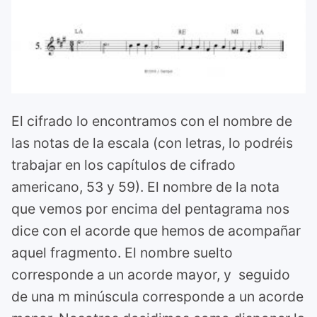
El cifrado lo encontramos con el nombre de
las notas de la escala (con letras, lo podréis
trabajar en los capítulos de cifrado
americano, 53 y 59). El nombre de la nota
que vemos por encima del pentagrama nos
dice con el acorde que hemos de acompañar
aquel fragmento. El nombre suelto
corresponde a un acorde mayor, y seguido
de una m minúscula corresponde a un acorde