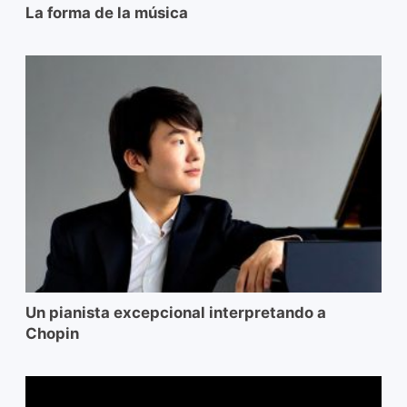
La forma de la música
Un pianista excepcional interpretando a
Chopin