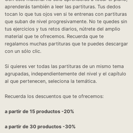
aprenderás también a leer las partituras. Tus dedos
tocan lo que tus ojos ven si te entrenas con partituras
que suban de nivel progresivamente. No te quedes sin
tus ejercicios y tus retos diarios, nútrete del amplio
material que te ofrecemos. Recuerda que te
regalamos muchas partituras que te puedes descargar
con un sólo clic.
Si quieres ver todas las partituras de un mismo tema
agrupadas, independientemente del nivel y el capítulo
al que pertenecen, seleciona la temática.
Recuerda los descuentos que te ofrecemos:
a partir de 15 productos -20%
a partir de 30 productos -30%