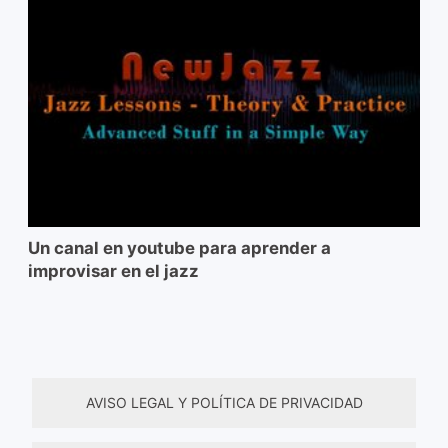
Un canal en youtube para aprender a
improvisar en el jazz
AVISO LEGAL Y POLÍTICA DE PRIVACIDAD