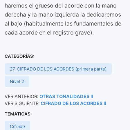
haremos el grueso del acorde con la mano
derecha y la mano izquierda la dedicaremos
al bajo (habitualmente las fundamentales de
cada acorde en el registro grave).
CATEGORÍAS:
27. CIFRADO DE LOS ACORDES (primera parte)
Nivel 2
VER ANTERIOR:
OTRAS TONALIDADES II
VER SIGUIENTE:
CIFRADO DE LOS ACORDES II
TEMÁTICAS:
Cifrado