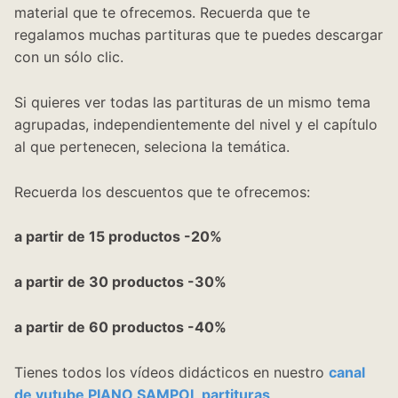
material que te ofrecemos. Recuerda que te
regalamos muchas partituras que te puedes descargar
con un sólo clic.
Si quieres ver todas las partituras de un mismo tema
agrupadas, independientemente del nivel y el capítulo
al que pertenecen, seleciona la temática.
Recuerda los descuentos que te ofrecemos:
a partir de 15 productos -20%
a partir de 30 productos -30%
a partir de 60 productos -40%
Tienes todos los vídeos didácticos en nuestro
canal
de yutube PIANO SAMPOL partituras