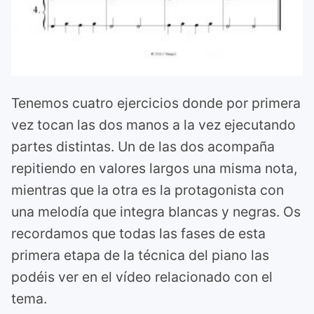
Tenemos cuatro ejercicios donde por primera
vez tocan las dos manos a la vez ejecutando
partes distintas. Un de las dos acompaña
repitiendo en valores largos una misma nota,
mientras que la otra es la protagonista con
una melodía que integra blancas y negras. Os
recordamos que todas las fases de esta
primera etapa de la técnica del piano las
podéis ver en el vídeo relacionado con el
tema.