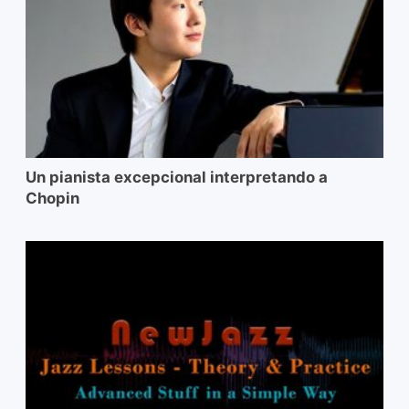
Un pianista excepcional interpretando a
Chopin