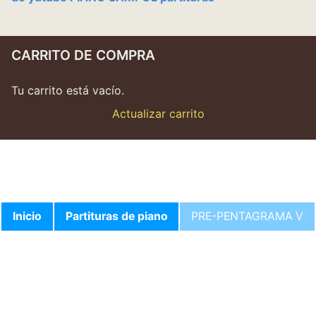
CARRITO DE COMPRA
Tu carrito está vacío.
Actualizar carrito
Inicio
Partituras de piano
PRE-PENTAGRAMA V