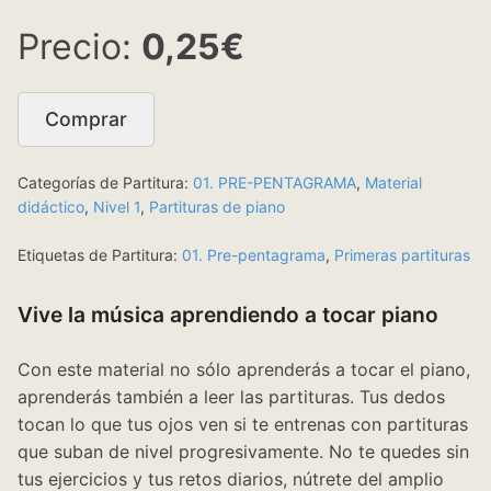
0,25€
Comprar
Categorías de Partitura:
01. PRE-PENTAGRAMA
,
Material
didáctico
,
Nivel 1
,
Partituras de piano
Etiquetas de Partitura:
01. Pre-pentagrama
,
Primeras partituras
Vive la música aprendiendo a tocar piano
Con este material no sólo aprenderás a tocar el piano,
aprenderás también a leer las partituras. Tus dedos
tocan lo que tus ojos ven si te entrenas con partituras
que suban de nivel progresivamente. No te quedes sin
tus ejercicios y tus retos diarios, nútrete del amplio