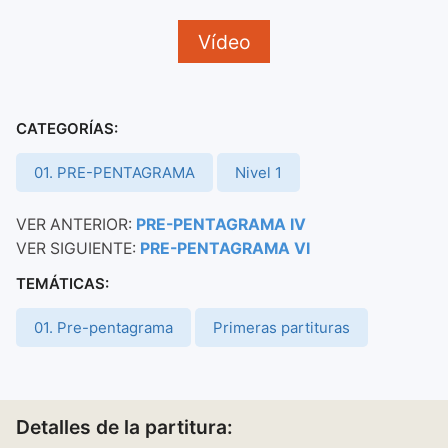
Vídeo
CATEGORÍAS:
01. PRE-PENTAGRAMA
Nivel 1
VER ANTERIOR:
PRE-PENTAGRAMA IV
VER SIGUIENTE:
PRE-PENTAGRAMA VI
TEMÁTICAS:
01. Pre-pentagrama
Primeras partituras
Detalles de la partitura: