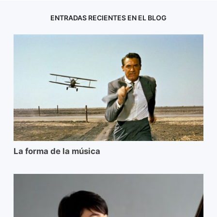
ENTRADAS RECIENTES EN EL BLOG
La forma de la música