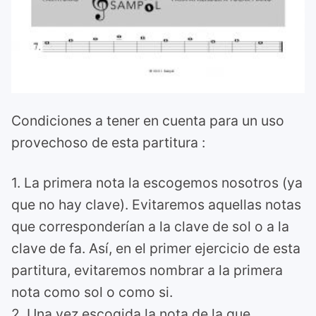
Condiciones a tener en cuenta para un uso
provechoso de esta partitura :
1. La primera nota la escogemos nosotros (ya
que no hay clave). Evitaremos aquellas notas
que corresponderían a la clave de sol o a la
clave de fa. Así, en el primer ejercicio de esta
partitura, evitaremos nombrar a la primera
nota como sol o como si.
2. Una vez escogida la nota de la que