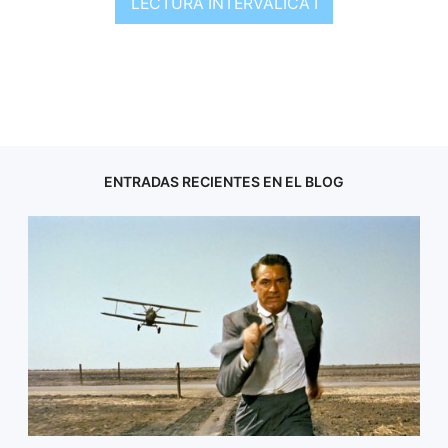
LECTURA INTERVÁLICA I
ENTRADAS RECIENTES EN EL BLOG