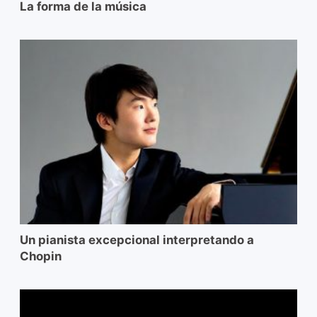
La forma de la música
Un pianista excepcional interpretando a
Chopin