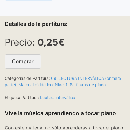
Detalles de la partitura:
0,25€
Comprar
Categorías de Partitura:
09. LECTURA INTERVÁLICA (primera
parte)
,
Material didáctico
,
Nivel 1
,
Partituras de piano
Etiqueta Partitura:
Lectura interválica
Vive la música aprendiendo a tocar piano
Con este material no sólo aprenderás a tocar el piano,