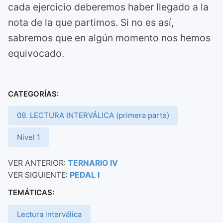
cada ejercicio deberemos haber llegado a la
nota de la que partimos. Si no es así,
sabremos que en algún momento nos hemos
equivocado.
CATEGORÍAS:
09. LECTURA INTERVÁLICA (primera parte)
Nivel 1
VER ANTERIOR:
TERNARIO IV
VER SIGUIENTE:
PEDAL I
TEMÁTICAS:
Lectura interválica