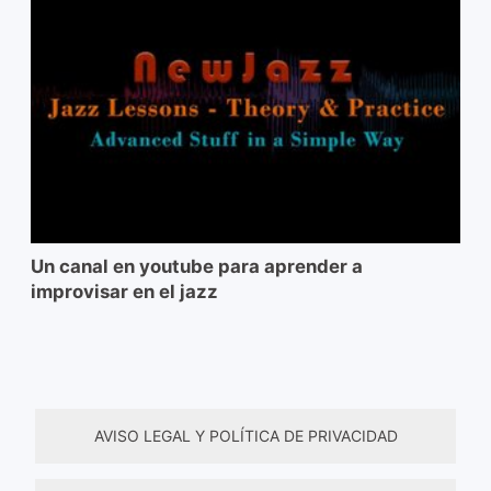
Un canal en youtube para aprender a
improvisar en el jazz
AVISO LEGAL Y POLÍTICA DE PRIVACIDAD