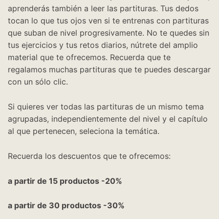
aprenderás también a leer las partituras. Tus dedos
tocan lo que tus ojos ven si te entrenas con partituras
que suban de nivel progresivamente. No te quedes sin
tus ejercicios y tus retos diarios, nútrete del amplio
material que te ofrecemos. Recuerda que te
regalamos muchas partituras que te puedes descargar
con un sólo clic.
Si quieres ver todas las partituras de un mismo tema
agrupadas, independientemente del nivel y el capítulo
al que pertenecen, seleciona la temática.
Recuerda los descuentos que te ofrecemos:
a partir de 15 productos -20%
a partir de 30 productos -30%