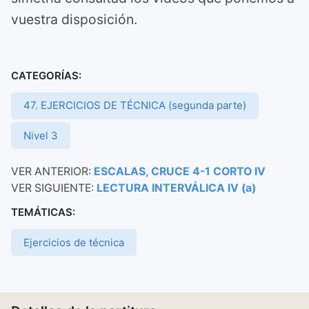
vuestra disposición.
CATEGORÍAS:
47. EJERCICIOS DE TÉCNICA (segunda parte)
Nivel 3
VER ANTERIOR:
ESCALAS, CRUCE 4-1 CORTO IV
VER SIGUIENTE:
LECTURA INTERVÁLICA IV (a)
TEMÁTICAS:
Ejercicios de técnica