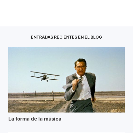
ENTRADAS RECIENTES EN EL BLOG
La forma de la música