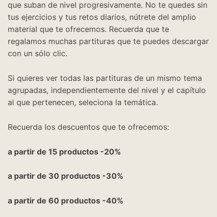
que suban de nivel progresivamente. No te quedes sin
tus ejercicios y tus retos diarios, nútrete del amplio
material que te ofrecemos. Recuerda que te
regalamos muchas partituras que te puedes descargar
con un sólo clic.
Si quieres ver todas las partituras de un mismo tema
agrupadas, independientemente del nivel y el capítulo
al que pertenecen, seleciona la temática.
Recuerda los descuentos que te ofrecemos:
a partir de 15 productos -20%
a partir de 30 productos -30%
a partir de 60 productos -40%