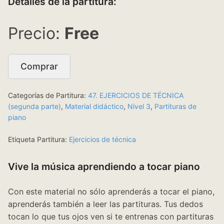
Detalles de la partitura:
Free
Comprar
Categorías de Partitura:
47. EJERCICIOS DE TÉCNICA
(segunda parte)
,
Material didáctico
,
Nivel 3
,
Partituras de
piano
Etiqueta Partitura:
Ejercicios de técnica
Vive la música aprendiendo a tocar piano
Con este material no sólo aprenderás a tocar el piano,
aprenderás también a leer las partituras. Tus dedos
tocan lo que tus ojos ven si te entrenas con partituras