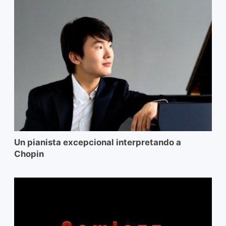
Un pianista excepcional interpretando a
Chopin