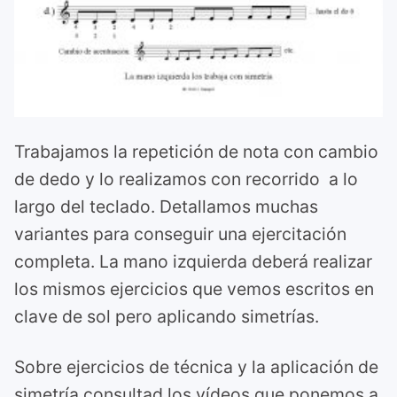
Trabajamos la repetición de nota con cambio
de dedo y lo realizamos con recorrido a lo
largo del teclado. Detallamos muchas
variantes para conseguir una ejercitación
completa. La mano izquierda deberá realizar
los mismos ejercicios que vemos escritos en
clave de sol pero aplicando simetrías.
Sobre ejercicios de técnica y la aplicación de
simetría consultad los vídeos que ponemos a