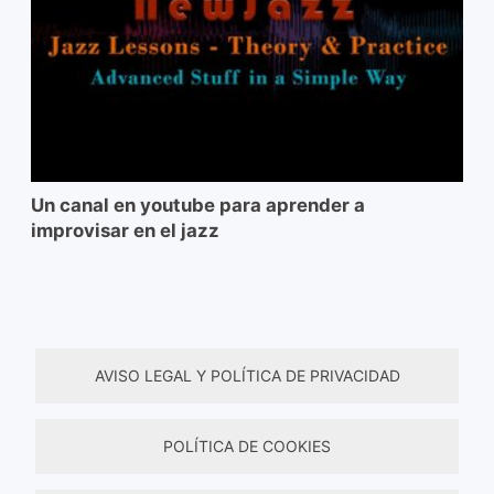
Un canal en youtube para aprender a
improvisar en el jazz
AVISO LEGAL Y POLÍTICA DE PRIVACIDAD
POLÍTICA DE COOKIES